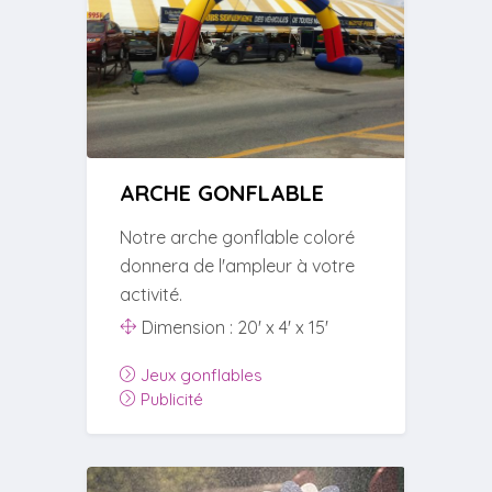
ARCHE GONFLABLE
Notre arche gonflable coloré
donnera de l'ampleur à votre
activité.
Dimension : 20' x 4' x 15'
Jeux gonflables
Publicité