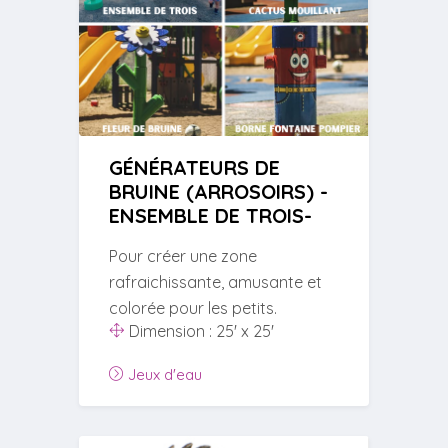
GÉNÉRATEURS DE
BRUINE (ARROSOIRS) -
ENSEMBLE DE TROIS-
Pour créer une zone
rafraichissante, amusante et
colorée pour les petits.
Dimension : 25' x 25'
Jeux d'eau