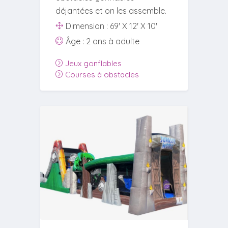
déjantées et on les assemble.
Dimension : 69' X 12' X 10'
Âge : 2 ans à adulte
Jeux gonflables
Courses à obstacles