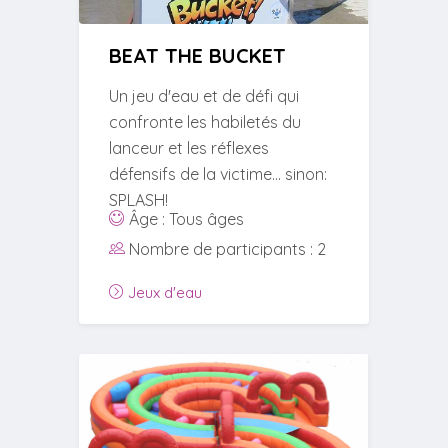
BEAT THE BUCKET
Un jeu d'eau et de défi qui
confronte les habiletés du
lanceur et les réflexes
défensifs de la victime... sinon:
SPLASH!
Âge : Tous âges
Nombre de participants : 2
Jeux d'eau