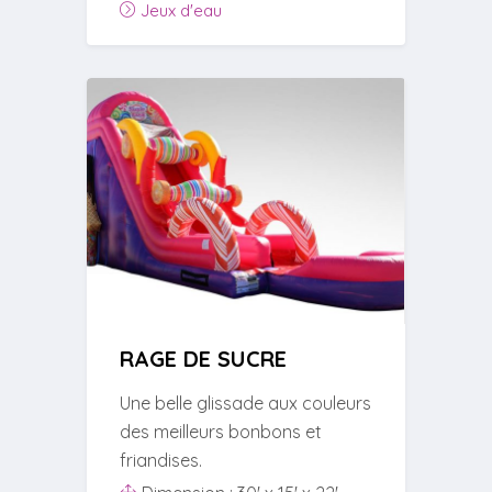
Jeux d'eau
RAGE DE SUCRE
Une belle glissade aux couleurs
des meilleurs bonbons et
friandises.