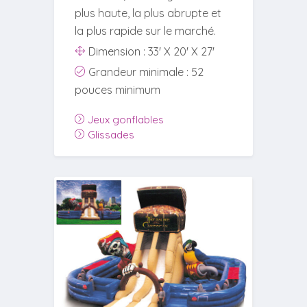
plus haute, la plus abrupte et
la plus rapide sur le marché.
Dimension : 33' X 20' X 27'
Grandeur minimale : 52
pouces minimum
Jeux gonflables
Glissades