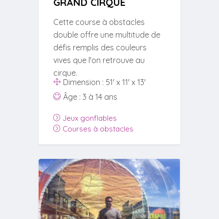
GRAND CIRQUE
Cette course à obstacles
double offre une multitude de
défis remplis des couleurs
vives que l'on retrouve au
cirque.
Dimension : 51' x 11' x 13'
Âge : 3 à 14 ans
Jeux gonflables
Courses à obstacles