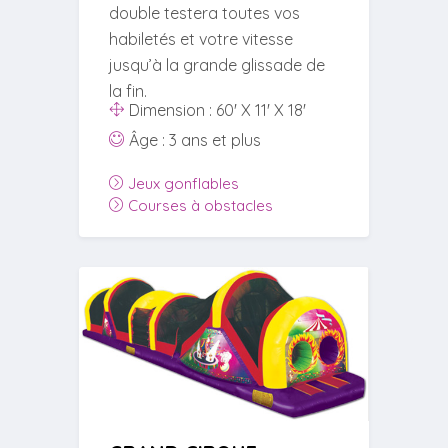
double testera toutes vos
habiletés et votre vitesse
jusqu’à la grande glissade de
la fin.
Dimension : 60' X 11' X 18'
Âge : 3 ans et plus
Jeux gonflables
Courses à obstacles