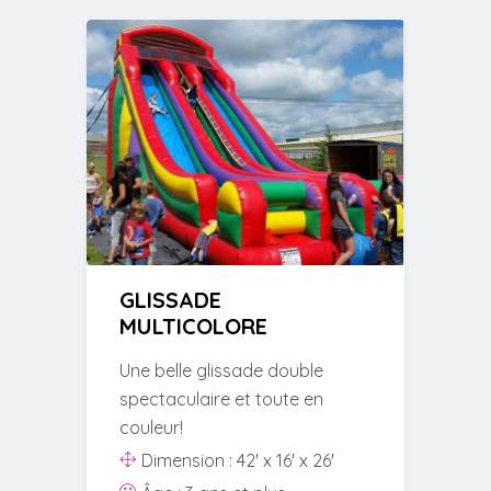
GLISSADE
MULTICOLORE
Une belle glissade double
spectaculaire et toute en
couleur!
Dimension : 42' x 16' x 26'