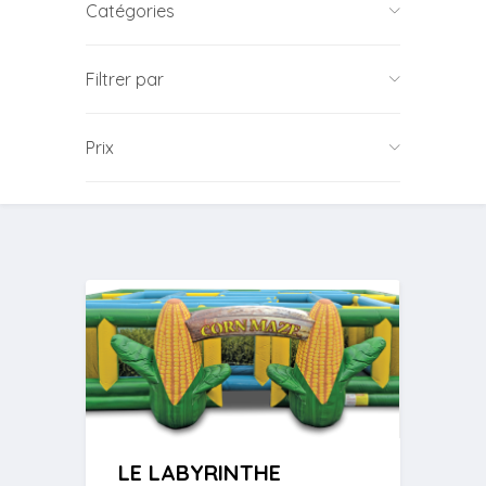
Catégories
Filtrer par
Prix
LE LABYRINTHE