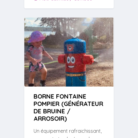
BORNE FONTAINE
POMPIER (GÉNÉRATEUR
DE BRUINE /
ARROSOIR)
Un équipement rafraichissant,