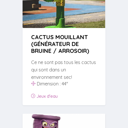
CACTUS MOUILLANT
(GÉNÉRATEUR DE
BRUINE / ARROSOIR)
Ce ne sont pas tous les cactus
qui sont dans un
environnement sec!
Dimension : 44''
Jeux d'eau