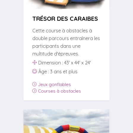
TRÉSOR DES CARAIBES
Cette course à obstacles à
double parcours entraînera les
participants dans une
multitude d'épreuves.
Dimension : 43' x 44' x 24'
Âge : 3 ans et plus
Jeux gonflables
Courses à obstacles