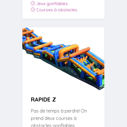
Jeux gonflables
Courses à obstacles
RAPIDE Z
Pas de temps à perdre! On
prend deux courses à
obstacles gonflables