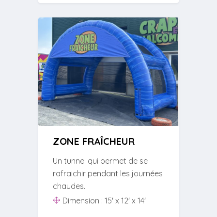
ZONE FRAÎCHEUR
Un tunnel qui permet de se
rafraichir pendant les journées
chaudes.
Dimension : 15' x 12' x 14'