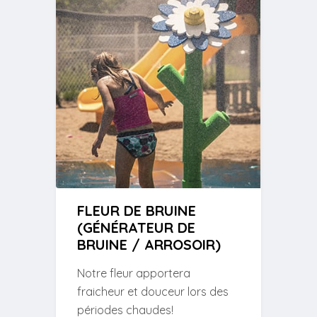
FLEUR DE BRUINE
(GÉNÉRATEUR DE
BRUINE / ARROSOIR)
Notre fleur apportera
fraicheur et douceur lors des
périodes chaudes!