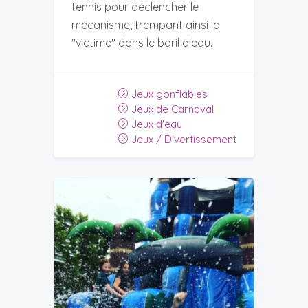
tennis pour déclencher le
mécanisme, trempant ainsi la
''victime'' dans le baril d'eau.
Jeux gonflables
Jeux de Carnaval
Jeux d'eau
Jeux / Divertissement