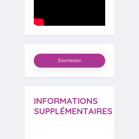
Soumission
INFORMATIONS
SUPPLÉMENTAIRES