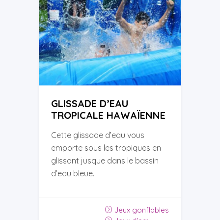
GLISSADE D’EAU
TROPICALE HAWAÏENNE
Cette glissade d’eau vous
emporte sous les tropiques en
glissant jusque dans le bassin
d’eau bleue.
Jeux gonflables