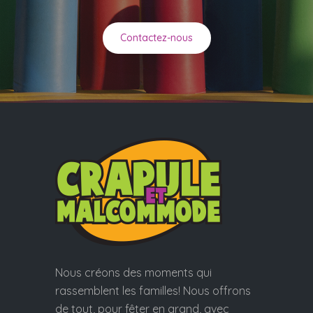
Contactez-nous
Nous créons des moments qui
rassemblent les familles! Nous offrons
de tout, pour fêter en grand, avec