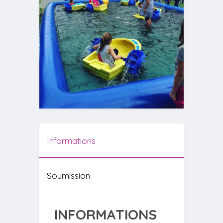
Informations
Soumission
INFORMATIONS