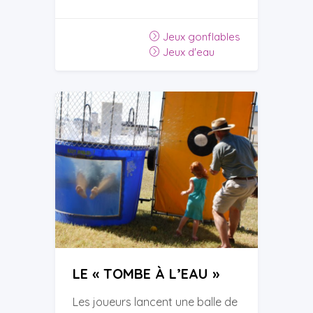
Jeux gonflables
Jeux d'eau
LE « TOMBE À L’EAU »
Les joueurs lancent une balle de