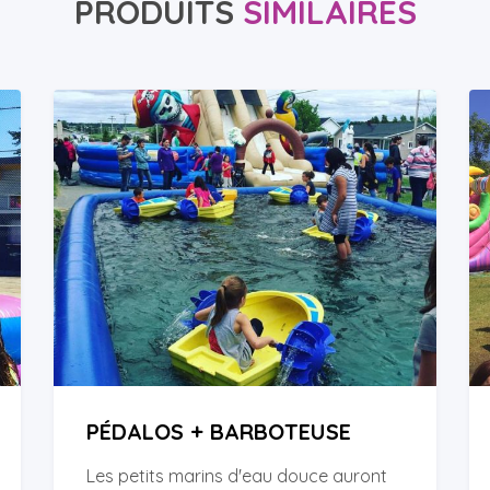
PRODUITS
SIMILAIRES
PÉDALOS + BARBOTEUSE
Les petits marins d'eau douce auront