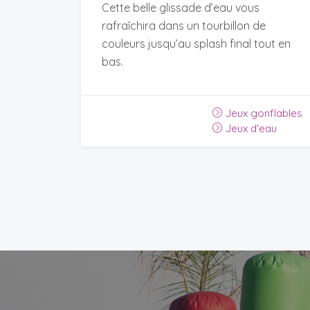
Cette belle glissade d’eau vous
rafraîchira dans un tourbillon de
couleurs jusqu’au splash final tout en
bas.
Jeux gonflables
Jeux d'eau