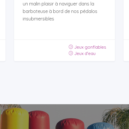
un malin plaisir à naviguer dans la
barboteuse à bord de nos pédalos
insubmersibles
Jeux gonflables
Jeux d'eau