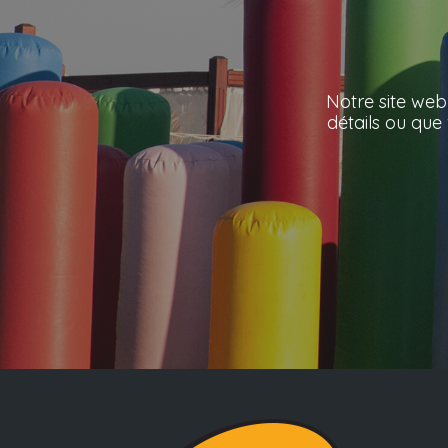
Notre site web
détails ou que