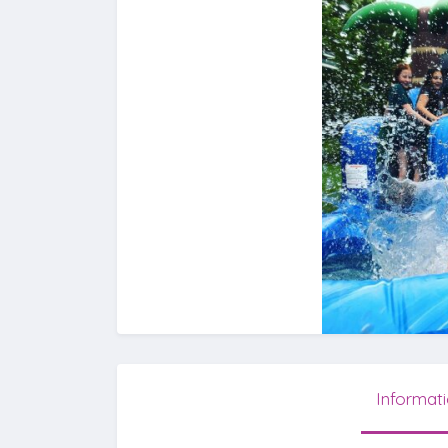
Informat