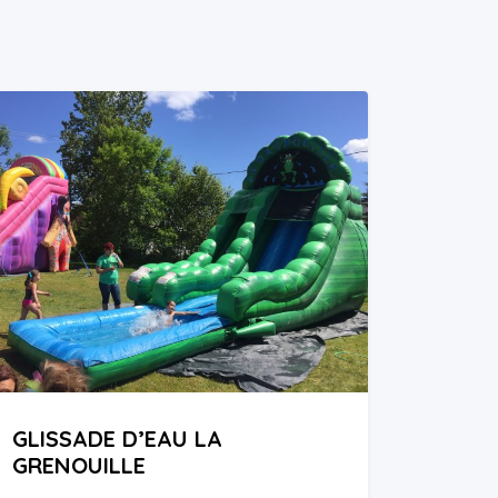
GLISSADE D’EAU LA
GRENOUILLE