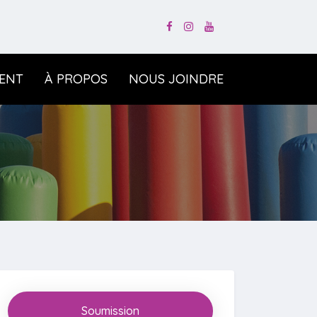
ENT
À PROPOS
NOUS JOINDRE
Soumission