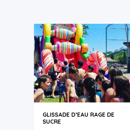
GLISSADE D’EAU RAGE DE
SUCRE