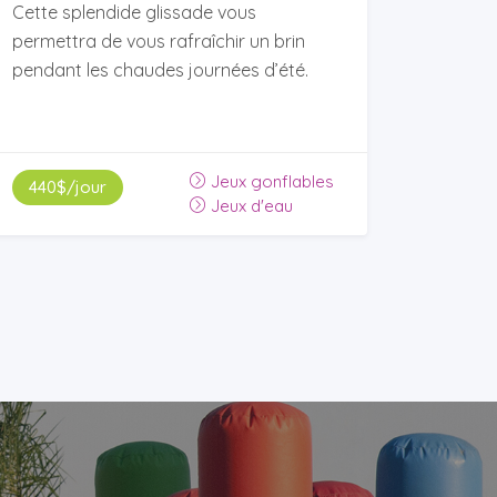
Cette splendide glissade vous
permettra de vous rafraîchir un brin
pendant les chaudes journées d’été.
Jeux gonflables
440$/jour
Jeux d'eau