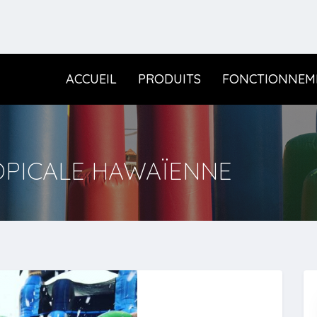
ACCUEIL
PRODUITS
FONCTIONNEM
OPICALE HAWAÏENNE