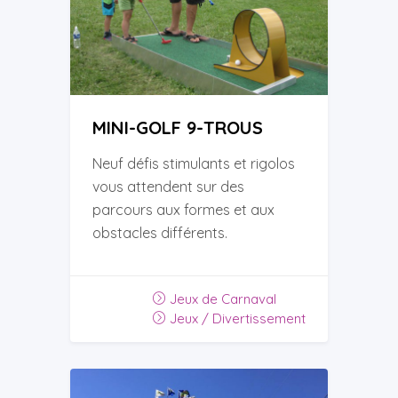
MINI-GOLF 9-TROUS
Neuf défis stimulants et rigolos
vous attendent sur des
parcours aux formes et aux
obstacles différents.
Jeux de Carnaval
Jeux / Divertissement