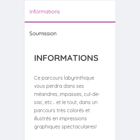
Informations
Soumission
INFORMATIONS
Ce parcours labyrinthique
vous perdra dans ses
méandres, impasses, cul-de-
sac, etc… et le tout, dans un
parcours très colorés et
illustrés en impressions
graphiques spectaculaires!