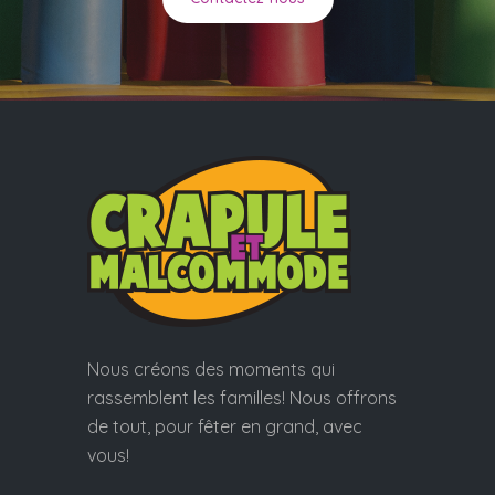
Nous créons des moments qui
rassemblent les familles! Nous offrons
de tout, pour fêter en grand, avec
vous!