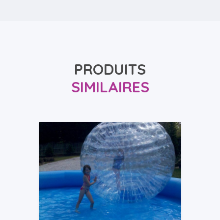
PRODUITS
SIMILAIRES