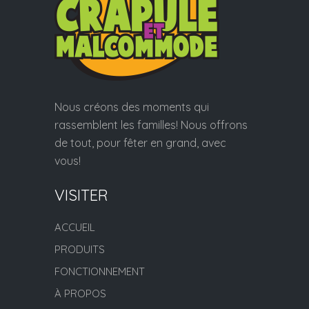
Nous créons des moments qui
rassemblent les familles! Nous offrons
de tout, pour fêter en grand, avec
vous!
VISITER
ACCUEIL
PRODUITS
FONCTIONNEMENT
À PROPOS