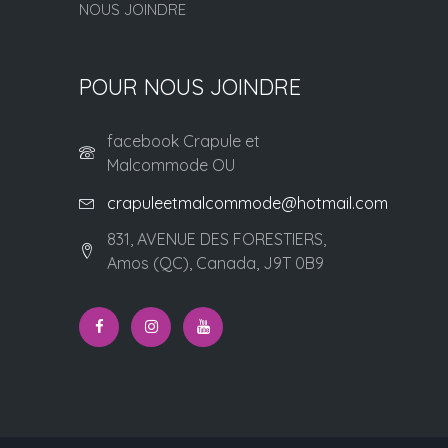
NOUS JOINDRE
POUR NOUS JOINDRE
facebook Crapule et
Malcommode OU
crapuleetmalcommode@hotmail.com
831, AVENUE DES FORESTIERS,
Amos (QC), Canada, J9T 0B9