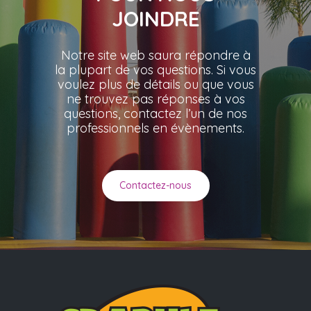
JOINDRE
Notre site web saura répondre à
la plupart de vos questions. Si vous
voulez plus de détails ou que vous
ne trouvez pas réponses à vos
questions, contactez l’un de nos
professionnels en évènements.
Contactez-nous