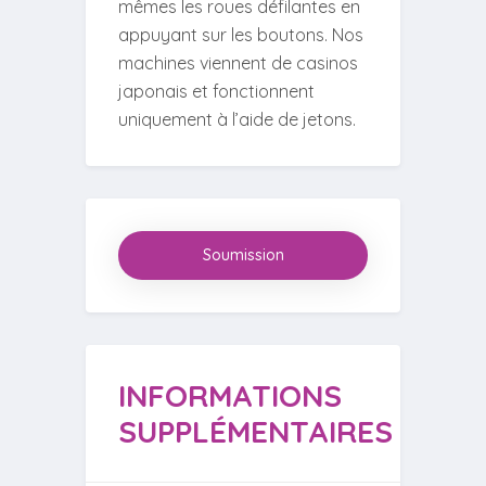
mêmes les roues défilantes en
appuyant sur les boutons. Nos
machines viennent de casinos
japonais et fonctionnent
uniquement à l’aide de jetons.
Soumission
INFORMATIONS
SUPPLÉMENTAIRES