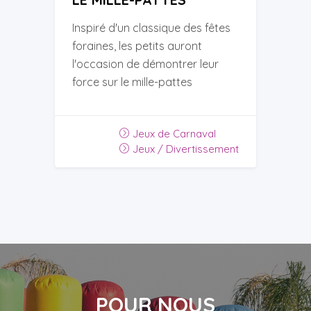
Inspiré d'un classique des fêtes
foraines, les petits auront
l'occasion de démontrer leur
force sur le mille-pattes
Jeux de Carnaval
Jeux / Divertissement
POUR NOUS