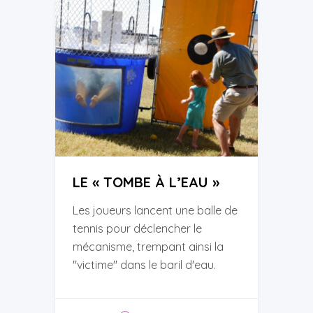
LE « TOMBE À L’EAU »
Les joueurs lancent une balle de
tennis pour déclencher le
mécanisme, trempant ainsi la
''victime'' dans le baril d'eau.