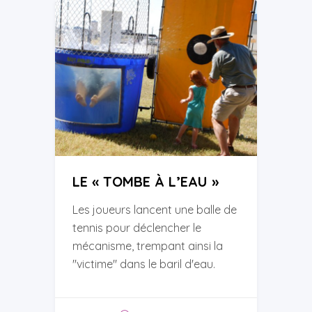
LE « TOMBE À L’EAU »
Les joueurs lancent une balle de
tennis pour déclencher le
mécanisme, trempant ainsi la
''victime'' dans le baril d'eau.