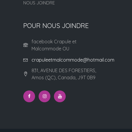
NOUS JOINDRE
POUR NOUS JOINDRE
facebook Crapule et
Malcommode OU
crapuleetmalcommode@hotmail.com
831, AVENUE DES FORESTIERS,
Amos (QC), Canada, J9T 0B9