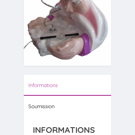
Informations
Soumission
INFORMATIONS