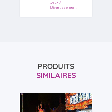
Jeux /
Divertissement
PRODUITS
SIMILAIRES