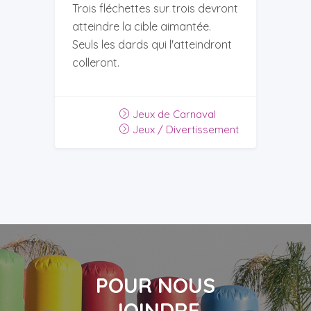
Trois fléchettes sur trois devront
atteindre la cible aimantée.
Seuls les dards qui l'atteindront
colleront.
Jeux de Carnaval
Jeux / Divertissement
POUR NOUS
JOINDRE