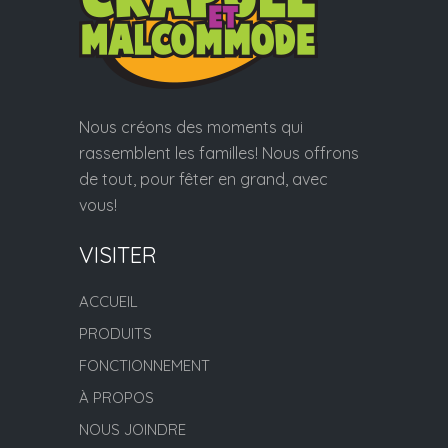
Nous créons des moments qui
rassemblent les familles! Nous offrons
de tout, pour fêter en grand, avec
vous!
VISITER
ACCUEIL
PRODUITS
FONCTIONNEMENT
À PROPOS
NOUS JOINDRE