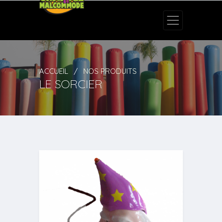
ACCUEIL
NOS PRODUITS
LE SORCIER