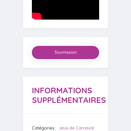
Soumission
INFORMATIONS
SUPPLÉMENTAIRES
Catégories
Jeux de Carnaval