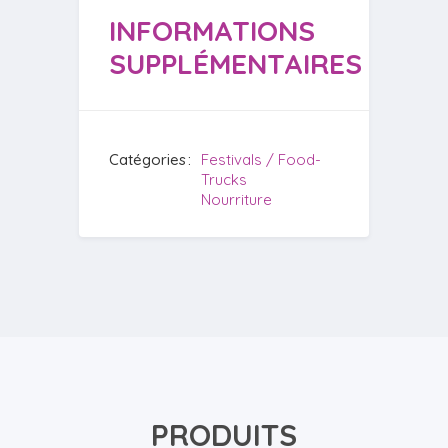
INFORMATIONS
SUPPLÉMENTAIRES
Catégories
Festivals / Food-
Trucks
Nourriture
PRODUITS