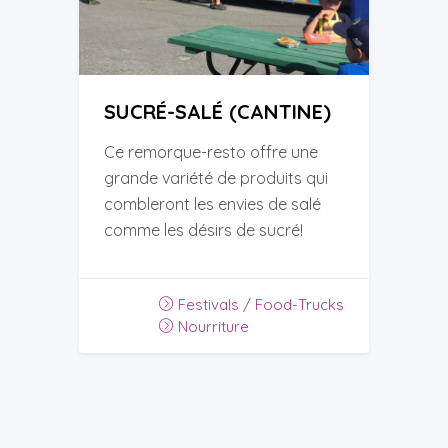
SUCRÉ-SALÉ (CANTINE)
Ce remorque-resto offre une
grande variété de produits qui
combleront les envies de salé
comme les désirs de sucré!
Festivals / Food-Trucks
Nourriture