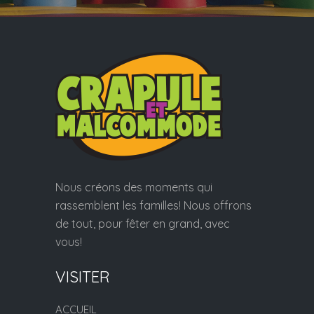
Nous créons des moments qui
rassemblent les familles! Nous offrons
de tout, pour fêter en grand, avec
vous!
VISITER
ACCUEIL