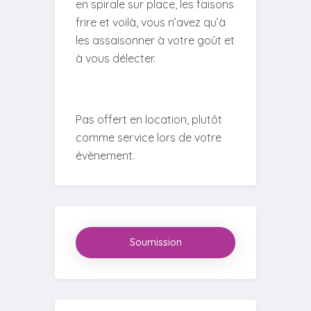
en spirale sur place, les faisons
frire et voilà, vous n’avez qu’à
les assaisonner à votre goût et
à vous délecter.
Pas offert en location, plutôt
comme service lors de votre
évènement.
Soumission