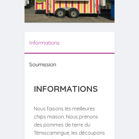
Informations
Soumission
INFORMATIONS
Nous faisons les meilleures
chips maison. Nous prenons
des pommes de terre du
Témiscamingue, les découpons