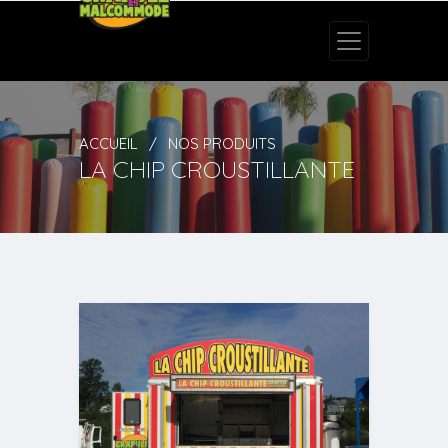
ACCUEIL
NOS PRODUITS
LA CHIP CROUSTILLANTE