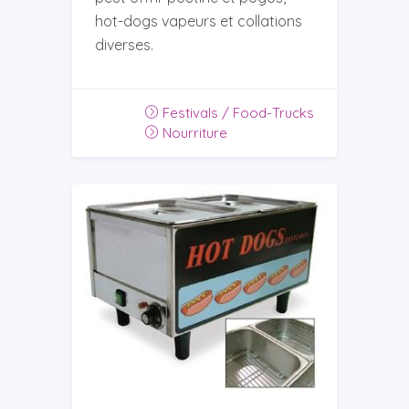
hot-dogs vapeurs et collations
diverses.
Festivals / Food-Trucks
Nourriture