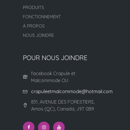
PRODUITS
FONCTIONNEMENT
À PROPOS
NOUS JOINDRE
POUR NOUS JOINDRE
facebook Crapule et
Malcommode OU
crapuleetmalcommode@hotmail.com
831, AVENUE DES FORESTIERS,
Amos (QC), Canada, J9T 0B9