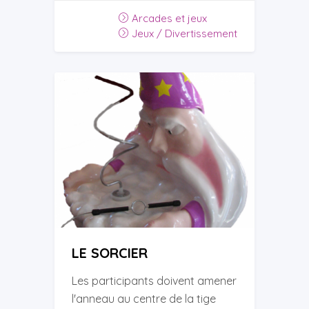
Arcades et jeux
Jeux / Divertissement
LE SORCIER
Les participants doivent amener
l'anneau au centre de la tige