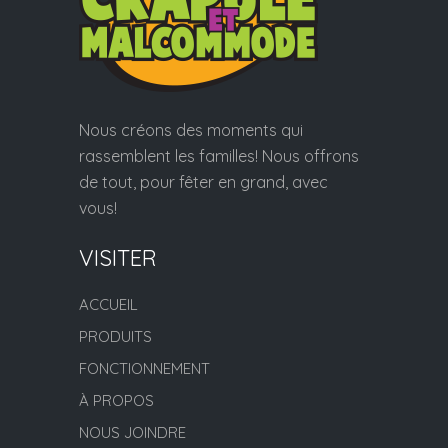
Nous créons des moments qui
rassemblent les familles! Nous offrons
de tout, pour fêter en grand, avec
vous!
VISITER
ACCUEIL
PRODUITS
FONCTIONNEMENT
À PROPOS
NOUS JOINDRE