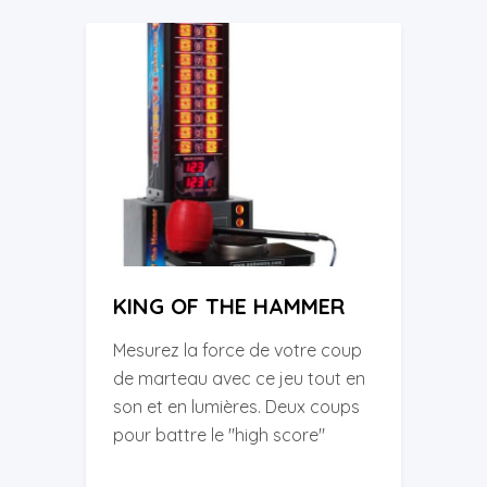
KING OF THE HAMMER
Mesurez la force de votre coup
de marteau avec ce jeu tout en
son et en lumières. Deux coups
pour battre le "high score"