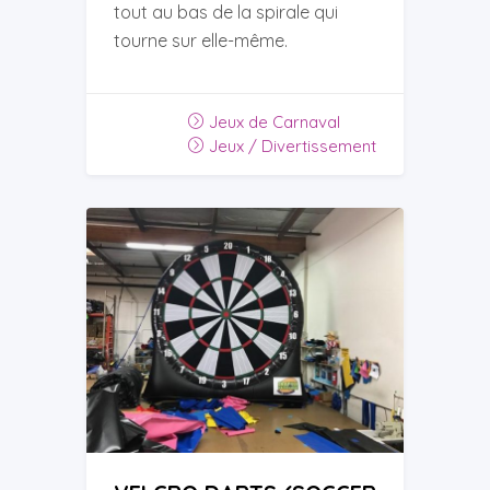
tout au bas de la spirale qui
tourne sur elle-même.
Jeux de Carnaval
Jeux / Divertissement