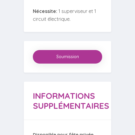
Nécessite:
1 superviseur et 1
circuit électrique.
Soumission
INFORMATIONS
SUPPLÉMENTAIRES
Disponible pour fête privée