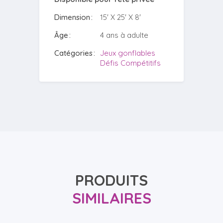
Dimension
15' X 25' X 8'
Âge
4 ans à adulte
Catégories
Jeux gonflables
Défis Compétitifs
PRODUITS
SIMILAIRES