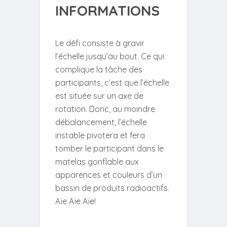
INFORMATIONS
Le défi consiste à gravir
l’échelle jusqu’au bout. Ce qui
complique la tâche des
participants, c’est que l’échelle
est située sur un axe de
rotation. Donc, au moindre
débalancement, l’échelle
instable pivotera et fera
tomber le participant dans le
matelas gonflable aux
apparences et couleurs d’un
bassin de produits radioactifs.
Aïe Aïe Aïe!