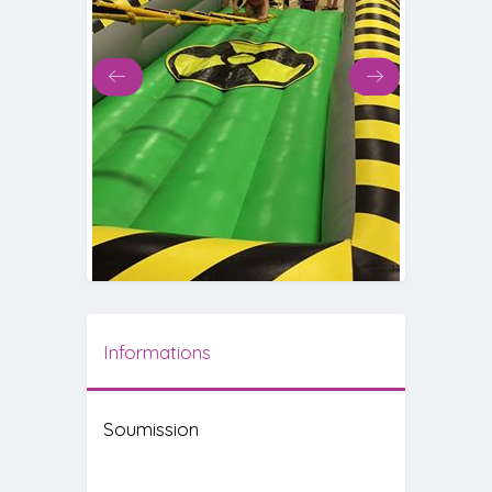
Informations
Soumission