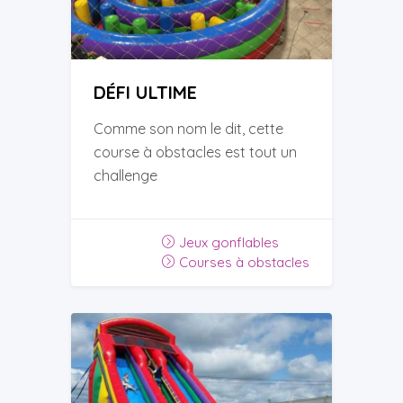
DÉFI ULTIME
Comme son nom le dit, cette
course à obstacles est tout un
challenge
Jeux gonflables
Courses à obstacles