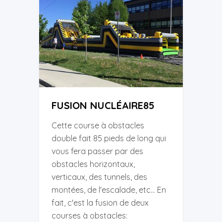
FUSION NUCLÉAIRE85
Cette course à obstacles
double fait 85 pieds de long qui
vous fera passer par des
obstacles horizontaux,
verticaux, des tunnels, des
montées, de l'escalade, etc... En
fait, c'est la fusion de deux
courses à obstacles: