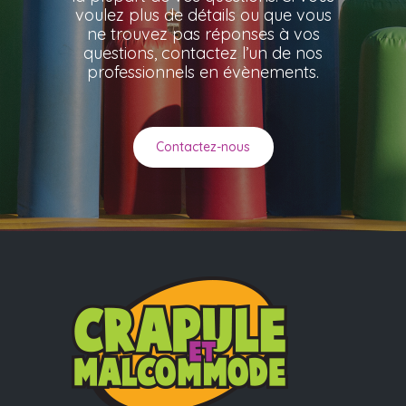
voulez plus de détails ou que vous
ne trouvez pas réponses à vos
questions, contactez l’un de nos
professionnels en évènements.
Contactez-nous