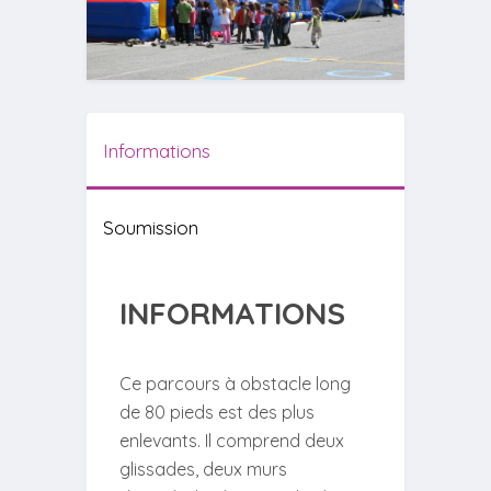
Informations
Soumission
INFORMATIONS
Ce parcours à obstacle long
de 80 pieds est des plus
enlevants. Il comprend deux
glissades, deux murs