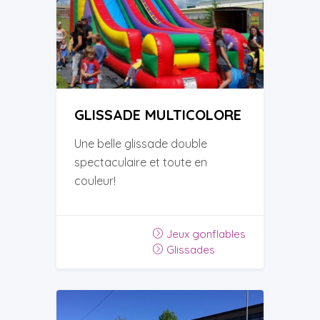
GLISSADE MULTICOLORE
Une belle glissade double
spectaculaire et toute en
couleur!
Jeux gonflables
Glissades