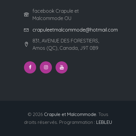
facebook Crapule et
Malcommode OU
crapuleetmalcommode@hotmail.com
831, AVENUE DES FORESTIERS,
Amos (QC), Canada, J9T 0B9
© 2026
Crapule et Malcommode
. Tous
droits réservés. Programmation :
LEBLEU