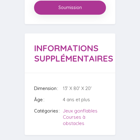
Soumission
INFORMATIONS
SUPPLÉMENTAIRES
Dimension
13' X 80' X 20'
Âge
4 ans et plus
Catégories
Jeux gonflables
Courses à
obstacles