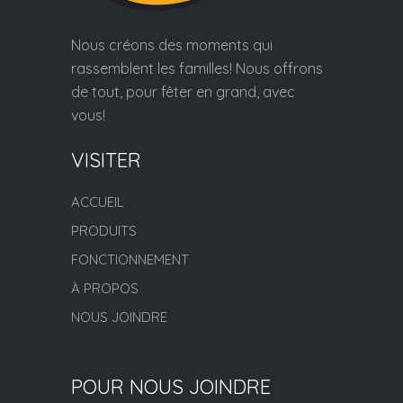
Nous créons des moments qui
rassemblent les familles! Nous offrons
de tout, pour fêter en grand, avec
vous!
VISITER
ACCUEIL
PRODUITS
FONCTIONNEMENT
À PROPOS
NOUS JOINDRE
POUR NOUS JOINDRE