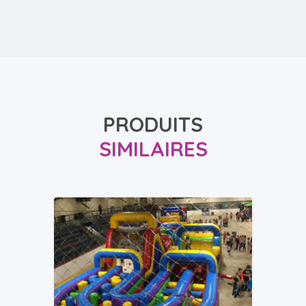
PRODUITS
SIMILAIRES