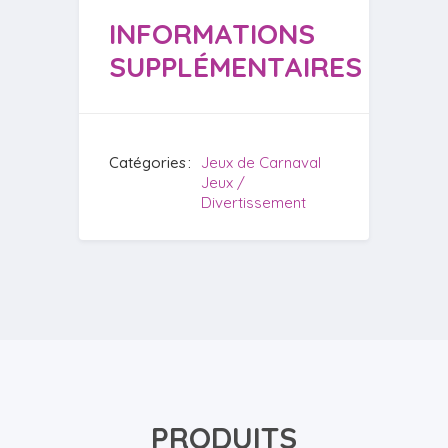
INFORMATIONS
SUPPLÉMENTAIRES
Catégories
Jeux de Carnaval
Jeux /
Divertissement
PRODUITS