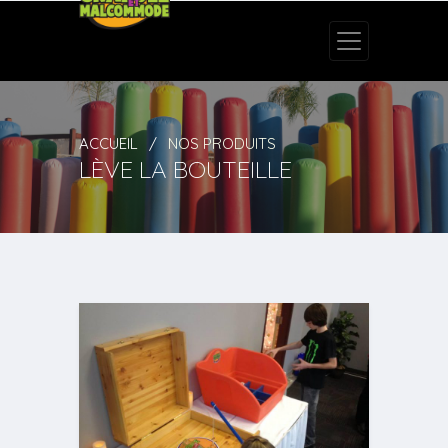
ACCUEIL
NOS PRODUITS
LÈVE LA BOUTEILLE