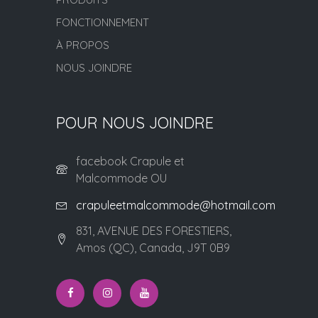
FONCTIONNEMENT
À PROPOS
NOUS JOINDRE
POUR NOUS JOINDRE
facebook Crapule et
Malcommode OU
crapuleetmalcommode@hotmail.com
831, AVENUE DES FORESTIERS,
Amos (QC), Canada, J9T 0B9