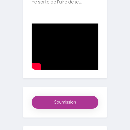
ne sorte de l’aire de jeu.
Soumission