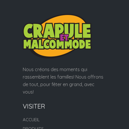
Nous créons des moments qui
rassemblent les familles! Nous offrons
de tout, pour fêter en grand, avec
vous!
VISITER
ACCUEIL
PRODUITS