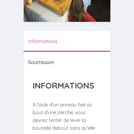
Informations
Soumission
INFORMATIONS
À l’aide d’un anneau fixé au
bout d’une perche, vous
devrez tenter de lever la
bouteille debout sans qu’elle