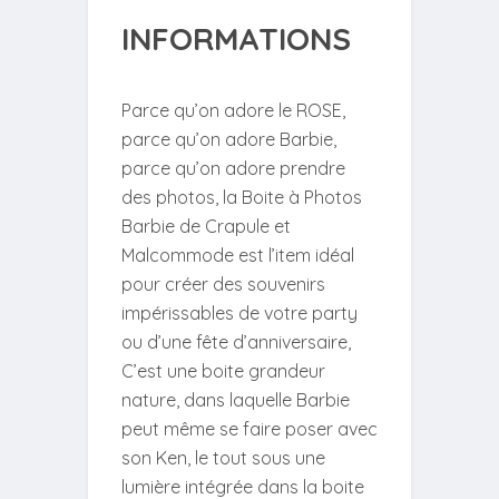
INFORMATIONS
Parce qu’on adore le ROSE,
parce qu’on adore Barbie,
parce qu’on adore prendre
des photos, la Boite à Photos
Barbie de Crapule et
Malcommode est l’item idéal
pour créer des souvenirs
impérissables de votre party
ou d’une fête d’anniversaire,
C’est une boite grandeur
nature, dans laquelle Barbie
peut même se faire poser avec
son Ken, le tout sous une
lumière intégrée dans la boite