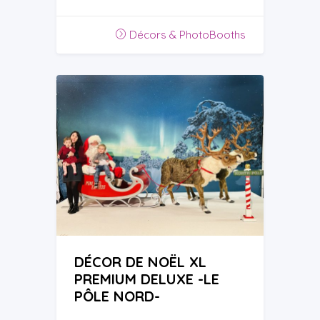
Décors & PhotoBooths
DÉCOR DE NOËL XL
PREMIUM DELUXE -LE
PÔLE NORD-