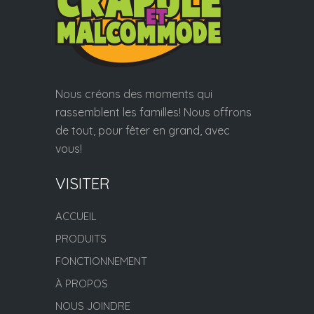
Nous créons des moments qui
rassemblent les familles! Nous offrons
de tout, pour fêter en grand, avec
vous!
VISITER
ACCUEIL
PRODUITS
FONCTIONNEMENT
À PROPOS
NOUS JOINDRE