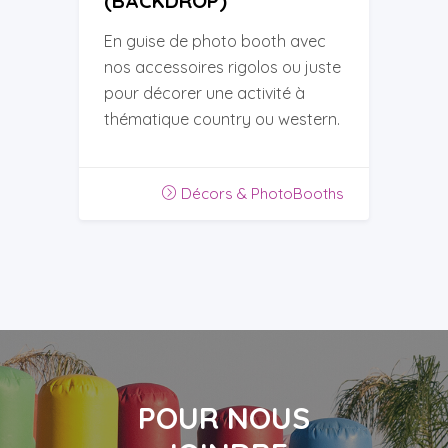
(BACKDROP)
En guise de photo booth avec
nos accessoires rigolos ou juste
pour décorer une activité à
thématique country ou western.
Décors & PhotoBooths
POUR NOUS