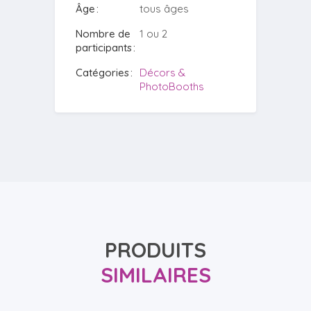
Âge
tous âges
Nombre de
1 ou 2
participants
Catégories
Décors &
PhotoBooths
PRODUITS
SIMILAIRES