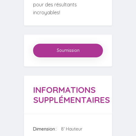
pour des résultants
incroyables!
Soumission
INFORMATIONS
SUPPLÉMENTAIRES
Dimension
8' Hauteur