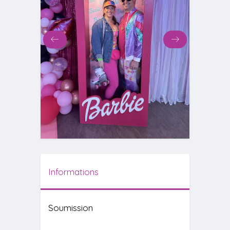
Informations
Soumission