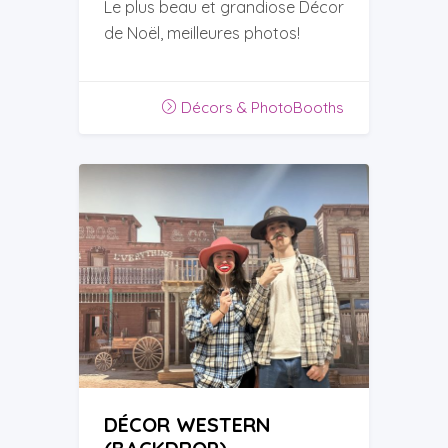
Le plus beau et grandiose Décor
de Noël, meilleures photos!
Décors & PhotoBooths
DÉCOR WESTERN